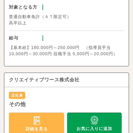
対象となる方
普通自動車免許（ＡＴ限定可）
高卒以上
給与
【基本給】180,000円～250,000円 （指導員手当
10,000円～30,000円 役職手当 5,000円～20,000円）
クリエイティブワース株式会社
その他
お気に入りに追加
詳細を見る