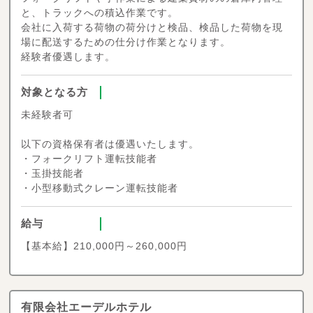
と、トラックへの積込作業です。
会社に入荷する荷物の荷分けと検品、検品した荷物を現
場に配送するための仕分け作業となります。
経験者優遇します。
対象となる方
未経験者可
以下の資格保有者は優遇いたします。
・フォークリフト運転技能者
・玉掛技能者
・小型移動式クレーン運転技能者
給与
【基本給】210,000円～260,000円
有限会社エーデルホテル