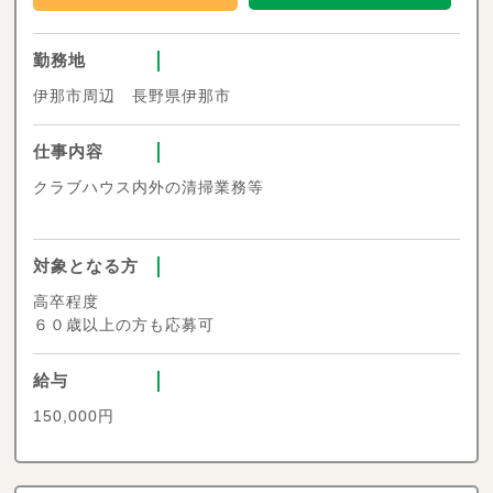
勤務地
伊那市周辺 長野県伊那市
仕事内容
クラブハウス内外の清掃業務等
対象となる方
高卒程度
６０歳以上の方も応募可
給与
150,000円