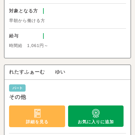
対象となる方
早朝から働ける方
給与
時間給 1,061円～
れたすふぁーむ ゆい
その他
お気に入りに追加
詳細を見る