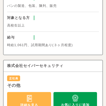
パンの製造、包装、陳列、販売
対象となる方
高校生以上
給与
時給1,061円、試用期間あり(３ヶ月程度)
株式会社セイバーセキュリティ
その他
お気に入りに追加
詳細を見る