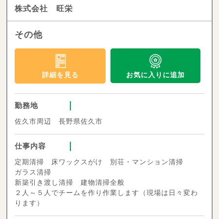
株式会社 旺栄
その他
お気に入りに追加
詳細を見る
勤務地
佐久市周辺 長野県佐久市
仕事内容
定期清掃 床ワックスがけ 別荘・マンション清掃
ガラス清掃
新築引き渡し清掃 建物清掃全般
２人～５人でチームを作り作業します（現場は日々変わ
ります）