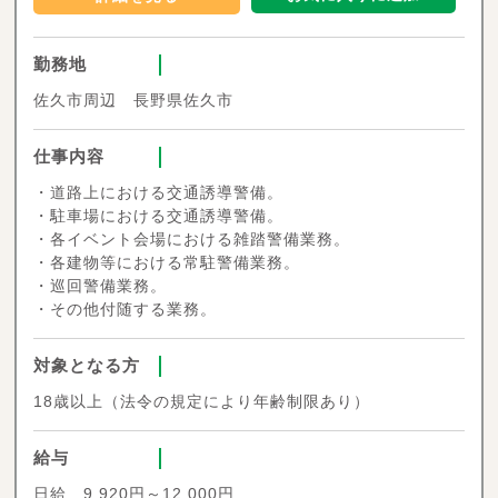
勤務地
佐久市周辺 長野県佐久市
仕事内容
・道路上における交通誘導警備。
・駐車場における交通誘導警備。
・各イベント会場における雑踏警備業務。
・各建物等における常駐警備業務。
・巡回警備業務。
・その他付随する業務。
対象となる方
18歳以上（法令の規定により年齢制限あり）
給与
日給 9,920円～12,000円