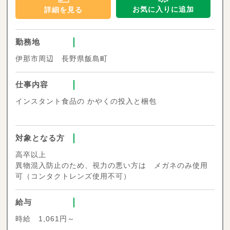
お気に入りに追加
詳細を見る
勤務地
伊那市周辺 長野県飯島町
仕事内容
インスタント食品の かやくの投入と梱包
対象となる方
高卒以上
異物混入防止のため、視力の悪い方は メガネのみ使用
可（コンタクトレンズ使用不可）
給与
時給 1,061円～