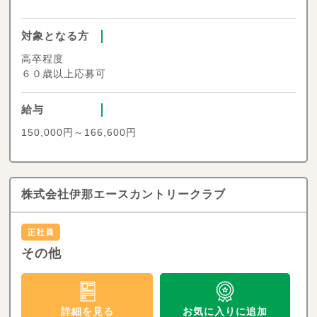
対象となる方
高卒程度
６０歳以上応募可
給与
150,000円～166,600円
株式会社伊那エースカントリークラブ
その他
お気に入りに追加
詳細を見る