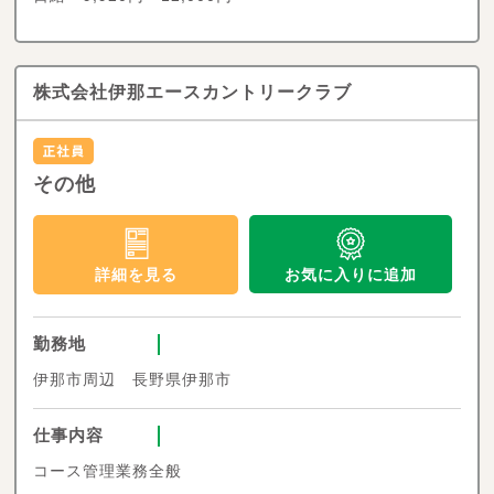
株式会社伊那エースカントリークラブ
その他
お気に入りに追加
詳細を見る
勤務地
伊那市周辺 長野県伊那市
仕事内容
コース管理業務全般