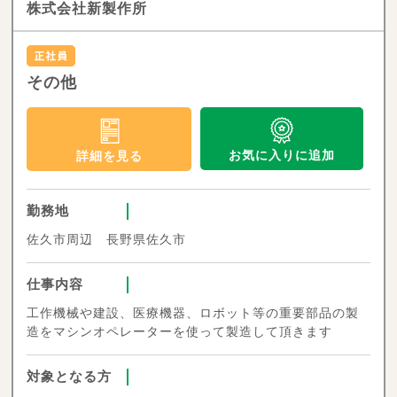
株式会社新製作所
その他
お気に入りに追加
詳細を見る
勤務地
佐久市周辺 長野県佐久市
仕事内容
工作機械や建設、医療機器、ロボット等の重要部品の製
造をマシンオペレーターを使って製造して頂きます
対象となる方