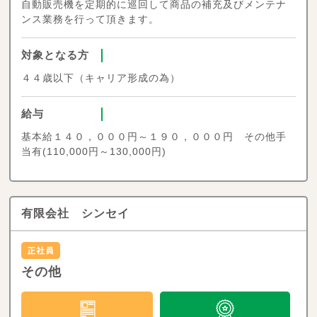
自動販売機を定期的に巡回して商品の補充及びメンテナ
ンス業務を行って頂きます。
対象となる方
４４歳以下（キャリア形成の為）
給与
基本給１４０，０００円～１９０，０００円 その他手
当有(110,000円～130,000円)
有限会社 シンセイ
その他