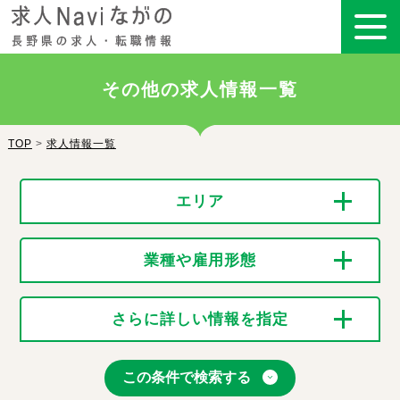
その他の求人情報一覧
TOP
>
求人情報一覧
エリア
業種や雇用形態
さらに詳しい情報を指定
この条件で検索する