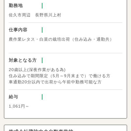
勤務地
佐久市周辺 長野県川上村
仕事内容
農作業レタス・白菜の栽培出荷（住み込み・通勤共）
対象となる方
20歳以上(深夜作業がある為)
住み込みで期間限定（5月～9月末まで）で働ける方
車通勤20分以内で出荷から午前中勤務可能な方
給与
1,061円～