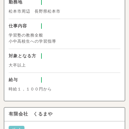
勤務地
松本市周辺 長野県松本市
仕事内容
学習塾の教務全般
小中高校生への学習指導
対象となる方
大卒以上
給与
時給１，１００円から
有限会社 くるまや