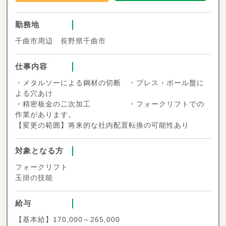
勤務地
千曲市周辺 長野県千曲市
仕事内容
・メタルソーによる鋼材の切断 ・プレス・ボール盤に
よる穴あけ
・精密板金の二次加工 ・フォークリフトでの
作業があります。
【変更の範囲】将来的な社内配置転換の可能性あり
対象となる方
フォークリフト
玉掛の技能
給与
【基本給】170,000～265,000