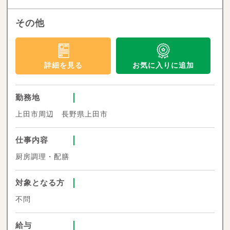
その他
お気に入りに追加
詳細を見る
勤務地
上田市周辺 長野県上田市
仕事内容
厨房調理・配膳
対象となる方
不問
給与