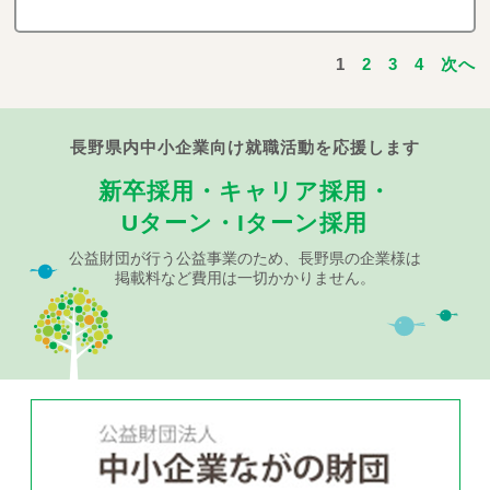
1
2
3
4
次へ
長野県内中小企業向け就職活動を応援します
新卒採用・キャリア採用・
Uターン・Iターン採用
公益財団が行う公益事業のため、長野県の企業様は
掲載料など費用は一切かかりません。