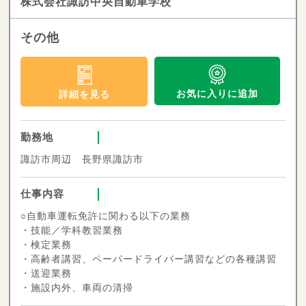
株式会社諏訪中央自動車学校
その他
お気に入りに追加
詳細を見る
勤務地
諏訪市周辺 長野県諏訪市
仕事内容
○自動車運転免許に関わる以下の業務
・技能／学科教習業務
・検定業務
・高齢者講習、ペーパードライバー講習などの各種講習
・送迎業務
・施設内外、車両の清掃