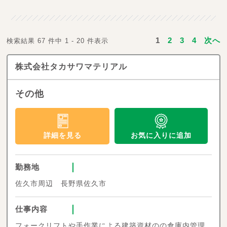
1
2
3
4
次へ
検索結果 67 件中 1 - 20 件表示
株式会社タカサワマテリアル
その他
お気に入りに追加
詳細を見る
勤務地
佐久市周辺 長野県佐久市
仕事内容
フォークリフトや手作業による建築資材のの倉庫内管理