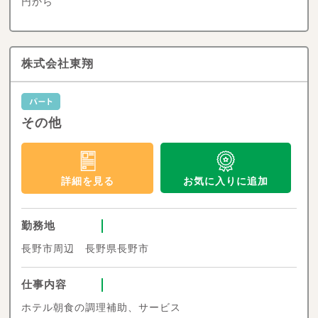
円から
株式会社東翔
その他
お気に入りに追加
詳細を見る
勤務地
長野市周辺 長野県長野市
仕事内容
ホテル朝食の調理補助、サービス