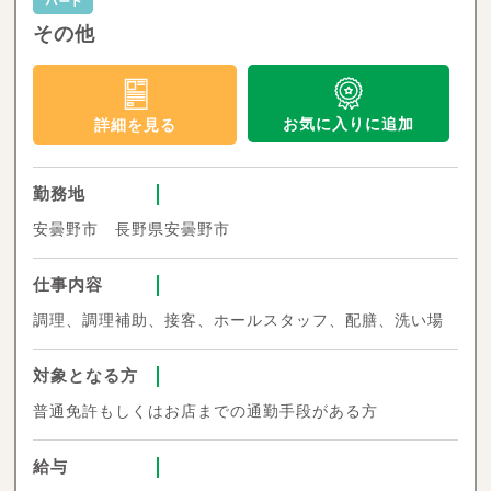
その他
お気に入りに追加
詳細を見る
勤務地
安曇野市 長野県安曇野市
仕事内容
調理、調理補助、接客、ホールスタッフ、配膳、洗い場
対象となる方
普通免許もしくはお店までの通勤手段がある方
給与