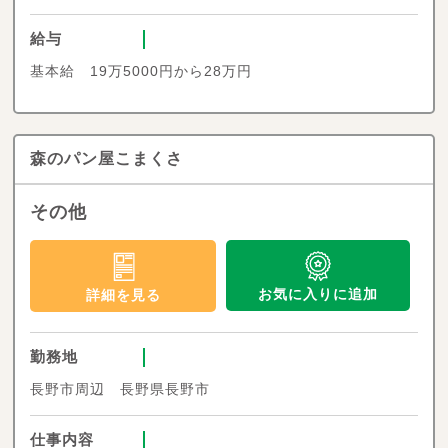
給与
基本給 19万5000円から28万円
森のパン屋こまくさ
その他
お気に入りに追加
詳細を見る
勤務地
長野市周辺 長野県長野市
仕事内容