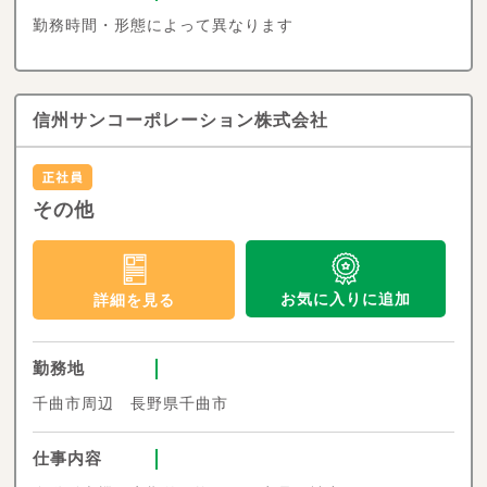
勤務時間・形態によって異なります
信州サンコーポレーション株式会社
その他
お気に入りに追加
詳細を見る
勤務地
千曲市周辺 長野県千曲市
仕事内容