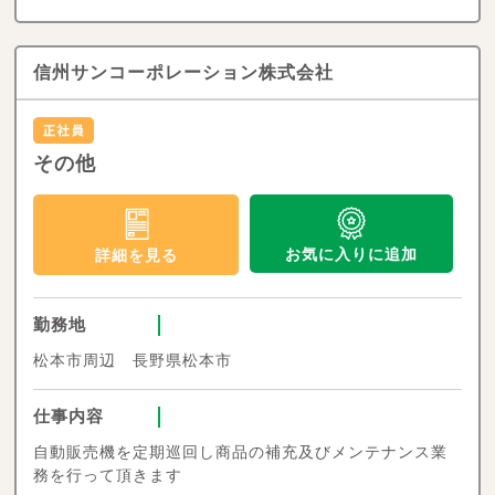
信州サンコーポレーション株式会社
その他
お気に入りに追加
詳細を見る
勤務地
松本市周辺 長野県松本市
仕事内容
自動販売機を定期巡回し商品の補充及びメンテナンス業
務を行って頂きます