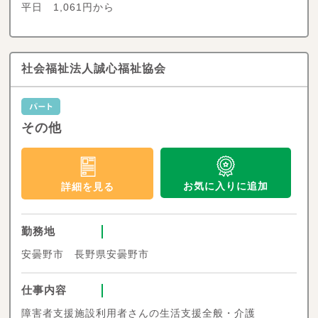
平日 1,061円から
社会福祉法人誠心福祉協会
その他
お気に入りに追加
詳細を見る
勤務地
安曇野市 長野県安曇野市
仕事内容
障害者支援施設利用者さんの生活支援全般・介護