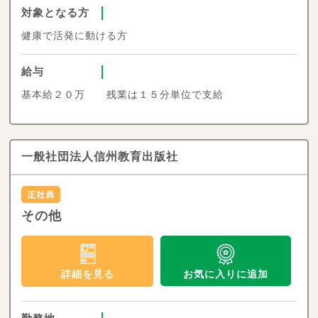
対象となる方
健康で活発に動ける方
給与
基本給２０万 残業は１５分単位で支給
一般社団法人信州教育出版社
その他
お気に入りに追加
詳細を見る