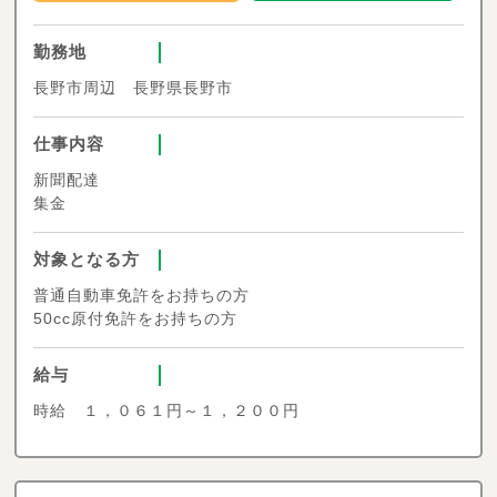
勤務地
長野市周辺 長野県長野市
仕事内容
新聞配達
集金
対象となる方
普通自動車免許をお持ちの方
50cc原付免許をお持ちの方
給与
時給 １，０６１円～１，２００円