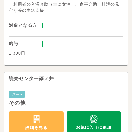
利用者の入浴介助（主に女性）、食事介助、排泄の見
守り等の生活支援
対象となる方
給与
1,300円
読売センター篠ノ井
その他
お気に入りに追加
詳細を見る