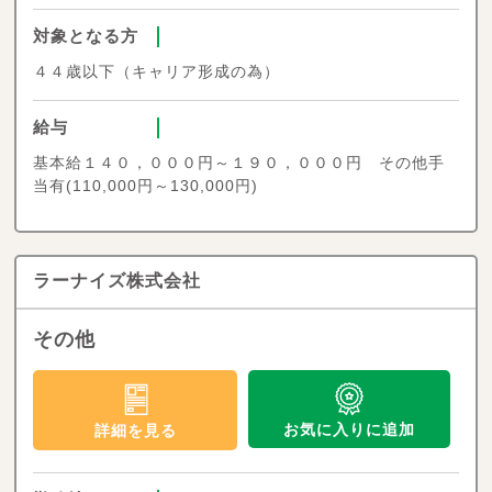
対象となる方
４４歳以下（キャリア形成の為）
給与
基本給１４０，０００円～１９０，０００円 その他手
当有(110,000円～130,000円)
ラーナイズ株式会社
その他
お気に入りに追加
詳細を見る