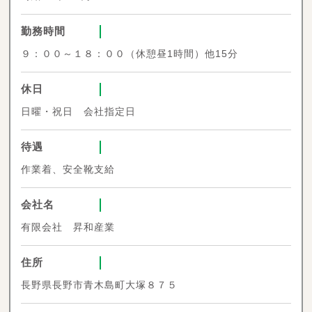
勤務時間
９：００～１８：００（休憩昼1時間）他15分
休日
日曜・祝日 会社指定日
待遇
作業着、安全靴支給
会社名
有限会社 昇和産業
住所
長野県長野市青木島町大塚８７５