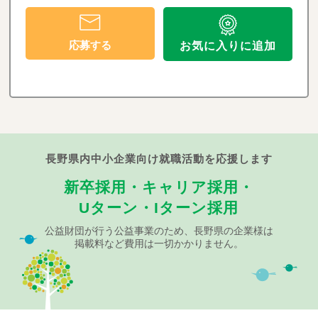
応募する
お気に入りに追加
長野県内中小企業向け就職活動を応援します
新卒採用・キャリア採用・
Uターン・Iターン採用
公益財団が行う公益事業のため、長野県の企業様は
掲載料など費用は一切かかりません。