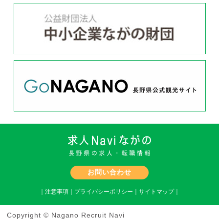
お問い合わせ
｜
注意事項
｜
プライバシーポリシー
｜
サイトマップ
｜
Copyright © Nagano Recruit Navi