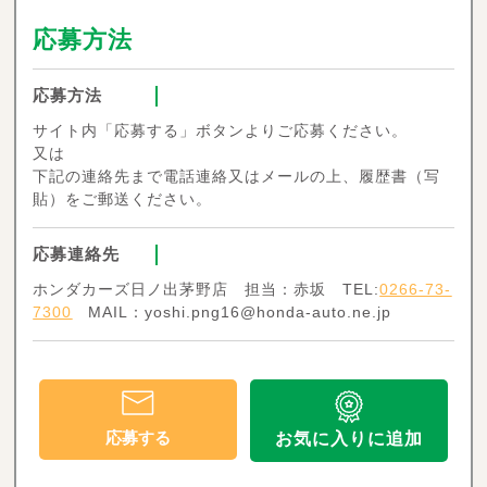
応募方法
応募方法
サイト内「応募する」ボタンよりご応募ください。
又は
下記の連絡先まで電話連絡又はメールの上、履歴書（写
貼）をご郵送ください。
応募連絡先
ホンダカーズ日ノ出茅野店 担当：赤坂 TEL:
0266-73-
7300
MAIL：yoshi.png16@honda-auto.ne.jp
応募する
お気に入りに追加