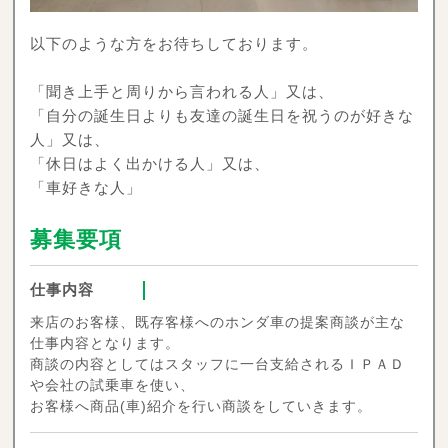
以下のような方をお待ちしております。
「聞き上手と周りから言われる人」又は、
「自分の誕生日よりも友達の誕生日を祝うのが好きな
人」又は、
「休日はよく出かける人」又は、
「車好きな人」
募集要項
仕事内容
来店のお客様、既存客様へのホンダ車の提案商談が主な
仕事内容となります。
商談の内容としてはスタッフに一台支給されるＩＰＡＤ
や会社の試乗車を使い、
お客様へ商品(車)紹介を行い商談をしていきます。