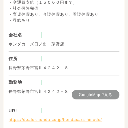
・交通費支給（１５０００円まで）
・社会保険完備
・育児休暇あり、介護休暇あり、看護休暇あり
・昇給あり
会社名
ホンダカーズ日ノ出 茅野店
住所
長野県茅野市宮川４２４２－８
勤務地
長野県茅野市宮川４２４２－８
GoogleMapで見る
URL
https://dealer.honda.co.jp/hondacars-hinode/