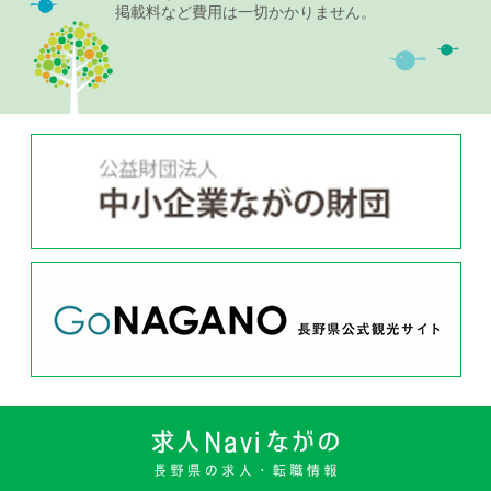
掲載料など費用は一切かかりません。