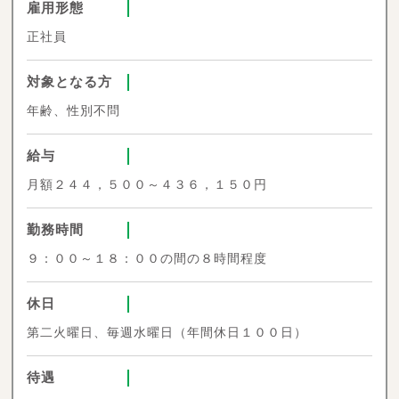
雇用形態
正社員
対象となる方
年齢、性別不問
給与
月額２４４，５００～４３６，１５０円
勤務時間
９：００～１８：００の間の８時間程度
休日
第二火曜日、毎週水曜日（年間休日１００日）
待遇