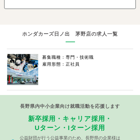
ホンダカーズ日ノ出 茅野店の求人一覧
募集職種：専門・技術職
雇用形態：正社員
長野県内中小企業向け就職活動を応援します
新卒採用・キャリア採用・
Uターン・Iターン採用
公益財団が行う公益事業のため、長野県の企業様は