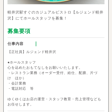
軽井沢駅すぐのカジュアルビストロ【ルジェンド軽井
沢】にてホールスタッフを募集！
募集要項
仕事内容
【正社員】ルジェンド軽井沢
●ホールスタッフ
心を込めたおもてなしをお願いいたします。
・レストラン業務（オーダー受付、給仕、配膳、片づ
け ほか）
・会計業務
・電話対応 等
ゆくゆくはお店の運営・スタッフ教育・売上管理なども
お任せします。