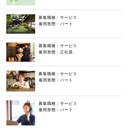
募集職種：サービス
雇用形態：パート
募集職種：サービス
雇用形態：正社員
募集職種：サービス
雇用形態：パート
募集職種：サービス
雇用形態：パート