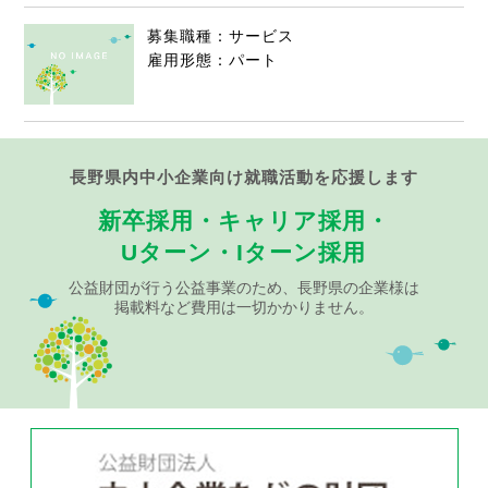
募集職種：サービス
雇用形態：パート
長野県内中小企業向け就職活動を応援します
新卒採用・キャリア採用・
Uターン・Iターン採用
公益財団が行う公益事業のため、長野県の企業様は
掲載料など費用は一切かかりません。