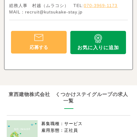
総務人事 村越（ムラコシ） TEL:
070-3969-1173
MAIL：recruit@kutsukake-stay.jp
応募する
お気に入りに追加
東西建物株式会社 くつかけステイグループの求人
一覧
募集職種：サービス
雇用形態：正社員