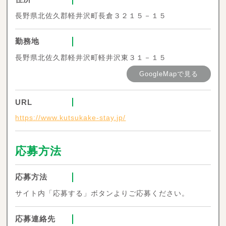
長野県北佐久郡軽井沢町長倉３２１５－１５
勤務地
長野県北佐久郡軽井沢町軽井沢東３１－１５
GoogleMapで見る
URL
https://www.kutsukake-stay.jp/
応募方法
応募方法
サイト内「応募する」ボタンよりご応募ください。
応募連絡先