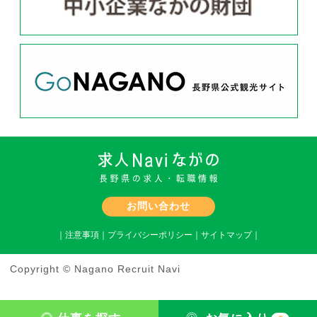
お問い合わせ
｜
注意事項
｜
プライバシーポリシー
｜
サイトマップ
｜
Copyright © Nagano Recruit Navi