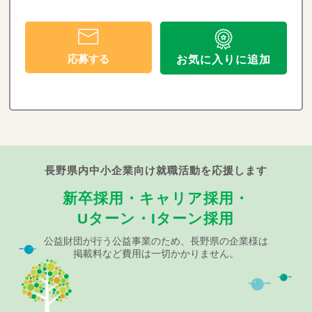
応募する
お気に入りに追加
長野県内中小企業向け就職活動を応援します
新卒採用・キャリア採用・
Uターン・Iターン採用
公益財団が行う公益事業のため、長野県の企業様は
掲載料など費用は一切かかりません。