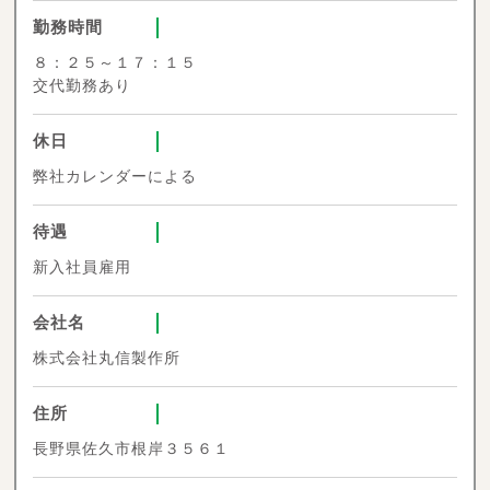
勤務時間
８：２５～１７：１５
交代勤務あり
休日
弊社カレンダーによる
待遇
新入社員雇用
会社名
株式会社丸信製作所
住所
長野県佐久市根岸３５６１