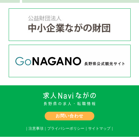
お問い合わせ
｜
注意事項
｜
プライバシーポリシー
｜
サイトマップ
｜