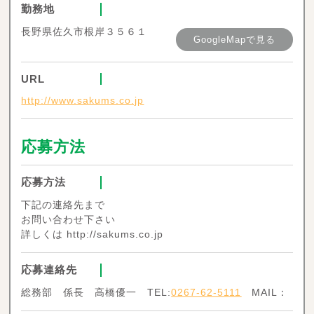
勤務地
長野県佐久市根岸３５６１
GoogleMapで見る
URL
http://www.sakums.co.jp
応募方法
応募方法
下記の連絡先まで
お問い合わせ下さい
詳しくは http://sakums.co.jp
応募連絡先
総務部 係長 高橋優一 TEL:
0267-62-5111
MAIL：