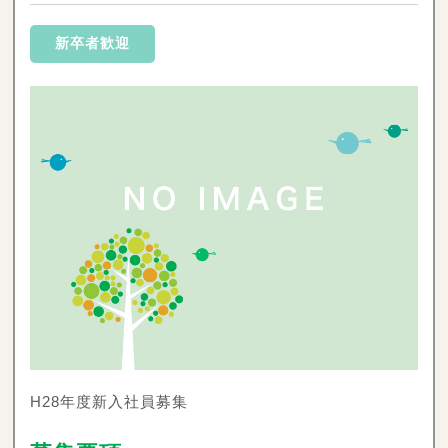
新卒者歓迎
H28年度新入社員募集