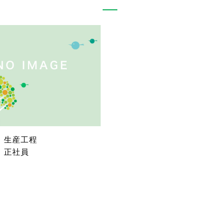
：生産工程
：正社員