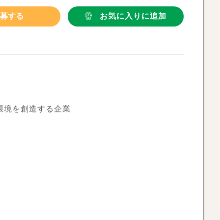
募する
お気に入りに追加
環境を創造する企業