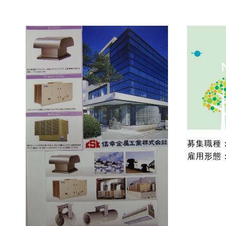
募集職種
雇用形態