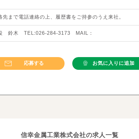
絡先まで電話連絡の上、履歴書をご持参のうえ来社。
 鈴木 TEL:
026-284-3173
MAIL：
応募する
お気に入りに追加
信幸金属工業株式会社の求人一覧