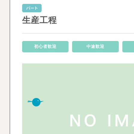
生産工程
初心者歓迎
中途歓迎