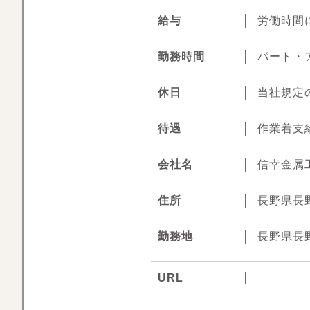
給与
労働時間
勤務時間
パート・
休日
当社規定
待遇
作業着支
会社名
信幸金属
住所
長野県長
勤務地
長野県長
URL