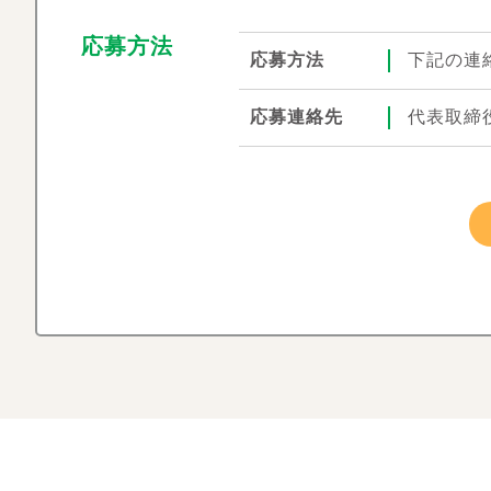
応募方法
応募方法
下記の連
応募連絡先
代表取締役