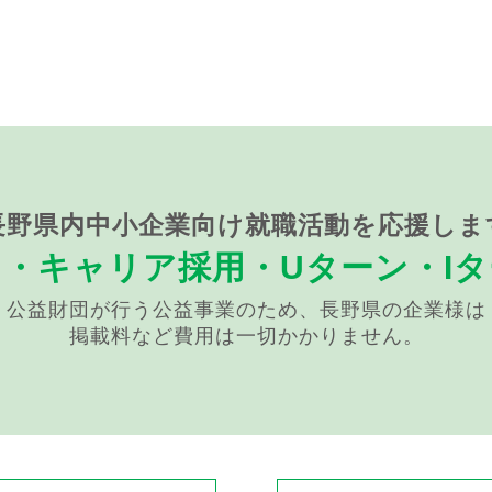
長野県内中小企業向け就職活動を応援しま
用・キャリア採用・
Uターン・I
公益財団が行う公益事業のため、長野県の企業様は
掲載料など費用は一切かかりません。