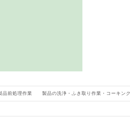
製品前処理作業 製品の洗浄・ふき取り作業・コーキン