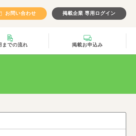
お問い合わせ
掲載企業 専用ログイン
用までの流れ
掲載お申込み