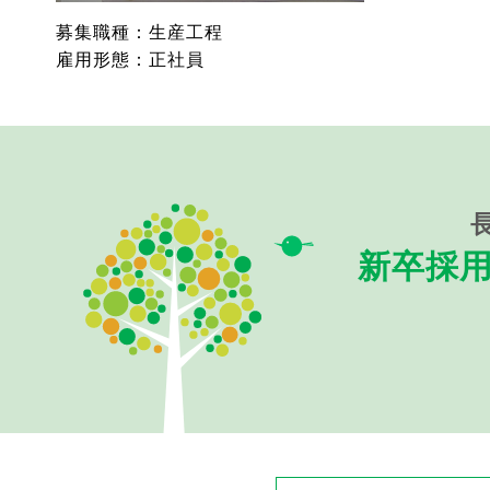
募集職種：生産工程
雇用形態：正社員
新卒採