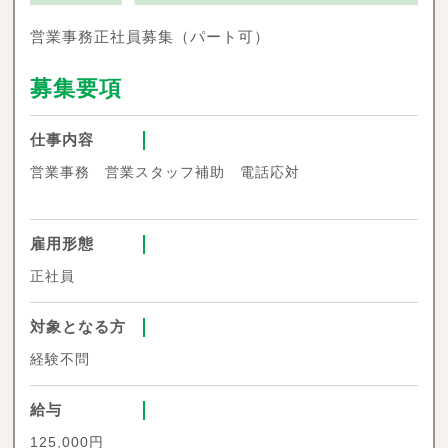
営業事務正社員募集（パート可）
募集要項
仕事内容
営業事務 営業スタッフ補助 電話応対
雇用形態
正社員
対象となる方
経験不問
給与
125,000円