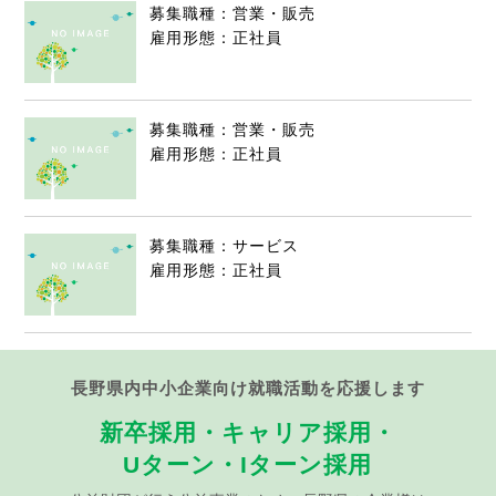
募集職種：営業・販売
雇用形態：正社員
募集職種：営業・販売
雇用形態：正社員
募集職種：サービス
雇用形態：正社員
長野県内中小企業向け就職活動を応援します
新卒採用・キャリア採用・
Uターン・Iターン採用