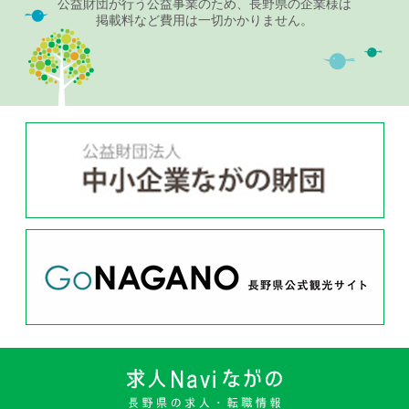
公益財団が行う公益事業のため、長野県の企業様は
掲載料など費用は一切かかりません。