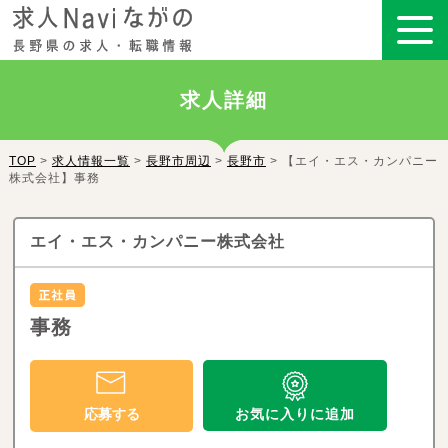
求人詳細
TOP
>
求人情報一覧
>
長野市周辺
>
長野市
> 【エイ・エス・カンパニー
株式会社】事務
エイ・エス・カンパニー株式会社
事務
お気に入りに追加
応募する