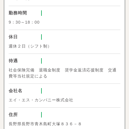
勤務時間
9：30～18：00
休日
週休２日（シフト制）
待遇
社会保険完備 退職金制度 奨学金返済応援制度 交通
費等当社規定による
会社名
エイ・エス・カンパニー株式会社
住所
長野県長野市青木島町大塚８３６－８