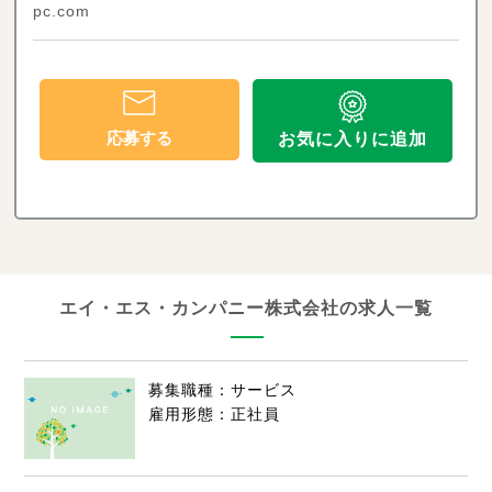
pc.com
応募する
お気に入りに追加
エイ・エス・カンパニー株式会社の求人一覧
募集職種：サービス
雇用形態：正社員