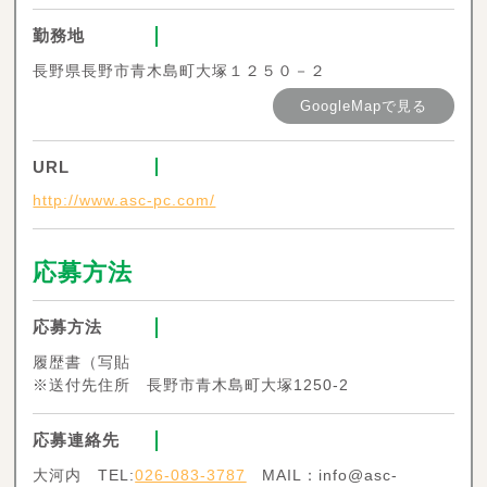
勤務地
長野県長野市青木島町大塚１２５０－２
GoogleMapで見る
URL
http://www.asc-pc.com/
応募方法
応募方法
履歴書（写貼
※送付先住所 長野市青木島町大塚1250-2
応募連絡先
大河内 TEL:
026-083-3787
MAIL：info@asc-