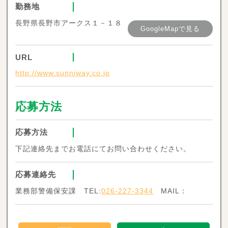
勤務地
長野県長野市アークス１－１８
GoogleMapで見る
URL
http://www.sunniway.co.jp
応募方法
応募方法
下記連絡先までお電話にてお問い合わせください。
応募連絡先
業務部警備保安課 TEL:
026-227-3344
MAIL：