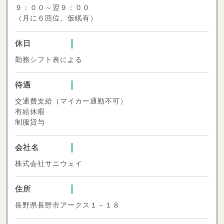
９：００～翌９：００
（月に６回位、仮眠有）
休日
勤務シフト表による
待遇
交通費支給（マイカー通勤不可）
有給休暇
制服貸与
会社名
株式会社サニウェイ
住所
長野県長野市アークス１－１８