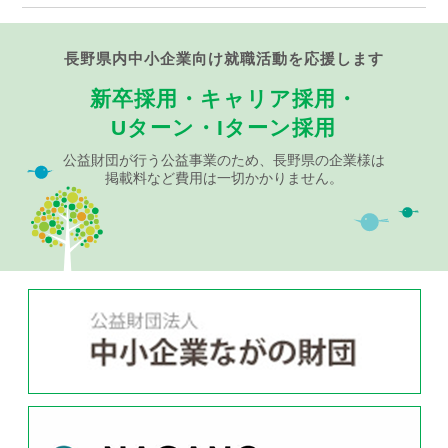
長野県内中小企業向け就職活動を応援します
新卒採用・キャリア採用・
Uターン・Iターン採用
公益財団が行う公益事業のため、長野県の企業様は
掲載料など費用は一切かかりません。