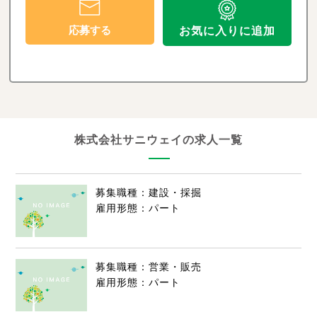
応募する
お気に入りに追加
株式会社サニウェイの求人一覧
募集職種：建設・採掘
雇用形態：パート
募集職種：営業・販売
雇用形態：パート