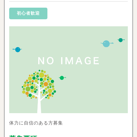
初心者歓迎
体力に自信のある方募集