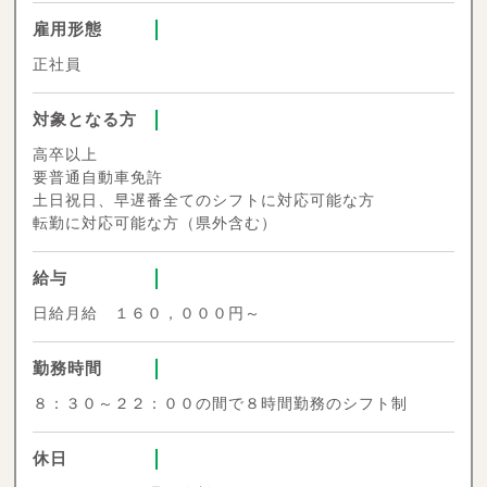
雇用形態
正社員
対象となる方
高卒以上
要普通自動車免許
土日祝日、早遅番全てのシフトに対応可能な方
転勤に対応可能な方（県外含む）
給与
日給月給 １６０，０００円～
勤務時間
８：３０～２２：００の間で８時間勤務のシフト制
休日