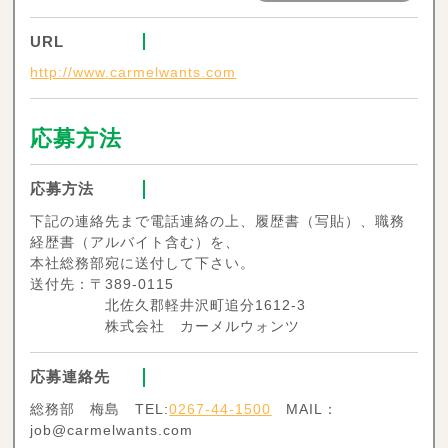
URL
http://www.carmelwants.com
応募方法
応募方法
下記の連絡先まで電話連絡の上、履歴書（写貼）、職務
経歴書（アルバイト含む）を、
本社総務部宛に送付して下さい。
送付先：〒389-0115
北佐久郡軽井沢町追分1612-3
株式会社 カーメルウォンツ
応募連絡先
総務部 梅島 TEL:
0267-44-1500
MAIL：
job@carmelwants.com