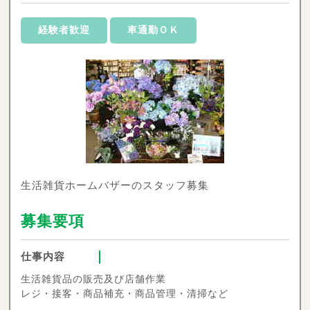
経験者歓迎
車通勤ＯＫ
生活雑貨ホームバザーのスタッフ募集
募集要項
仕事内容
生活雑貨品の販売及び店舗作業
レジ・接客・商品補充・商品管理・清掃など