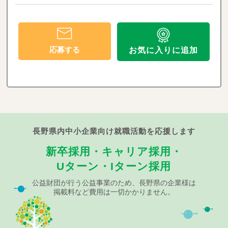
応募する
お気に入りに追加
長野県内中小企業向け就職活動を応援します
新卒採用・キャリア採用・
Uターン・Iターン採用
公益財団が行う公益事業のため、長野県の企業様は
掲載料など費用は一切かかりません。