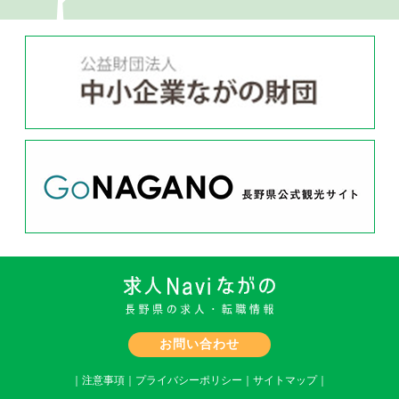
お問い合わせ
｜
注意事項
｜
プライバシーポリシー
｜
サイトマップ
｜