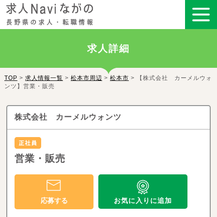
求人詳細
TOP
>
求人情報一覧
>
松本市周辺
>
松本市
> 【株式会社 カーメルウォ
ンツ】営業・販売
株式会社 カーメルウォンツ
営業・販売
お気に入りに追加
応募する