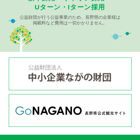
Uターン・Iターン採用
公益財団が行う公益事業のため、長野県の企業様は
掲載料など費用は一切かかりません。