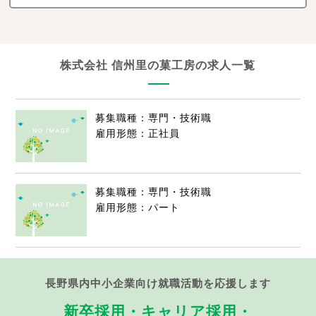
株式会社 信州里の菓工房の求人一覧
募集職種：専門・技術職
雇用形態：正社員
募集職種：専門・技術職
雇用形態：パート
長野県内中小企業向け就職活動を応援します
新卒採用・キャリア採用・