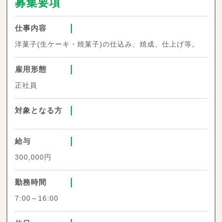
募集要項
仕事内容
洋菓子(生ケーキ・焼菓子)の仕込み、焼成、仕上げ等。
雇用形態
正社員
対象となる方
給与
300,000円
勤務時間
7:00～16:00