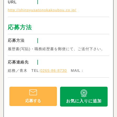
URL
http://shinsyusatonokakoubou.co.jp/
応募方法
応募方法
履歴書(写貼)・職務経歴書を郵便にて、ご送付下さい。
応募連絡先
総務／青木 TEL:
0265-86-8730
MAIL：
応募する
お気に入りに追加