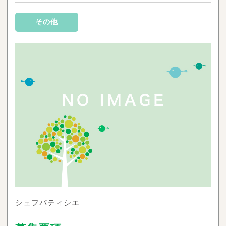
その他
シェフパティシエ