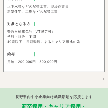
上下水管などの配管工事、現場作業員
新築住宅、工場などの配管工事
対象となる方
普通自動車免許（AT限定可）
学歴・経験 不問
40歳以下：長期勤続によるキャリア形成の為
給与
月給 200,000円～300,000円
1
長野県内中小企業向け就職活動を応援します
新卒採用・キャリア採用・