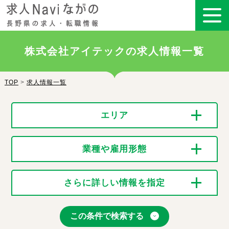
株式会社アイテックの求人情報一覧
TOP
>
求人情報一覧
エリア
業種や雇用形態
さらに詳しい情報を指定
この条件で検索する