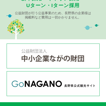
Uターン・Iターン採用
公益財団が行う公益事業のため、長野県の企業様は
掲載料など費用は一切かかりません。