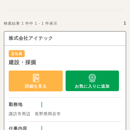
1
検索結果 1 件中 1 - 1 件表示
株式会社アイテック
建設・採掘
お気に入りに追加
詳細を見る
勤務地
諏訪市周辺 長野県岡谷市
仕事内容