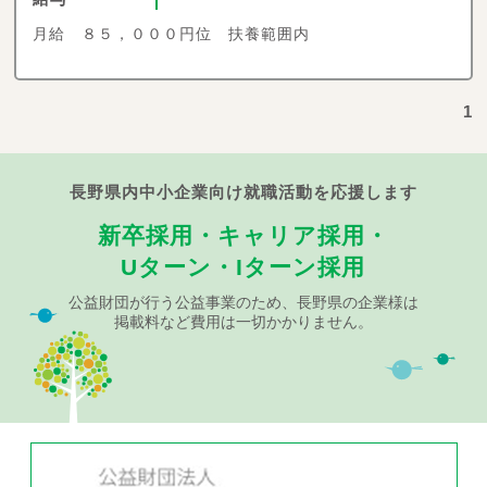
月給 ８５，０００円位 扶養範囲内
1
長野県内中小企業向け就職活動を応援します
新卒採用・キャリア採用・
Uターン・Iターン採用
公益財団が行う公益事業のため、長野県の企業様は
掲載料など費用は一切かかりません。