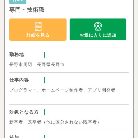
専門・技術職
お気に入りに追加
詳細を見る
勤務地
長野市周辺 長野県長野市
仕事内容
プログラマー、ホームページ制作者、アプリ開発者
対象となる方
新卒者、既卒者（他に区分されない既卒者）
給与