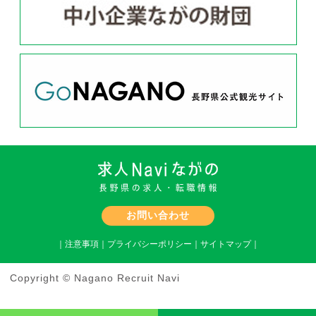
お問い合わせ
｜
注意事項
｜
プライバシーポリシー
｜
サイトマップ
｜
Copyright © Nagano Recruit Navi