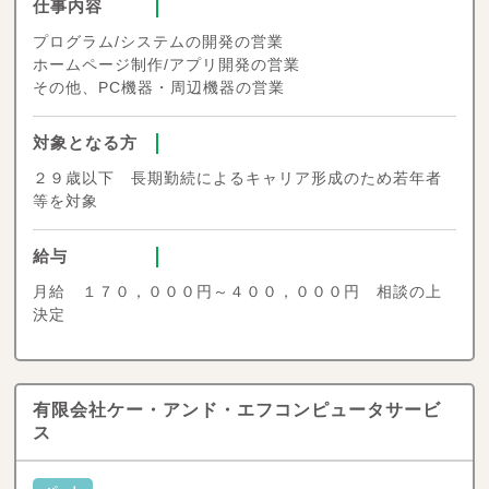
仕事内容
プログラム/システムの開発の営業
ホームページ制作/アプリ開発の営業
その他、PC機器・周辺機器の営業
対象となる方
２９歳以下 長期勤続によるキャリア形成のため若年者
等を対象
給与
月給 １７０，０００円～４００，０００円 相談の上
決定
有限会社ケー・アンド・エフコンピュータサービ
ス