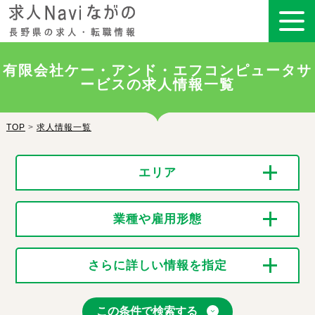
有限会社ケー・アンド・エフコンピュータサ
ービスの求人情報一覧
TOP
>
求人情報一覧
エリア
業種や雇用形態
さらに詳しい情報を指定
この条件で検索する