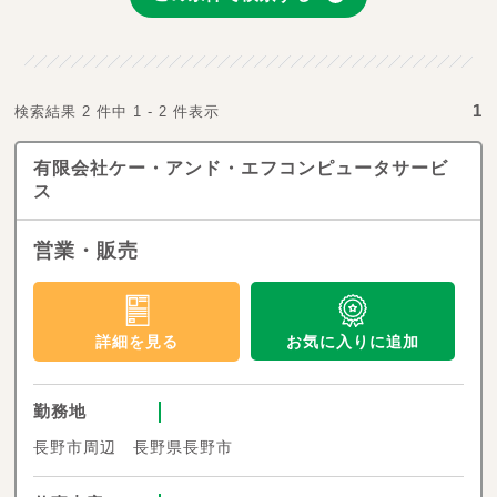
1
検索結果 2 件中 1 - 2 件表示
有限会社ケー・アンド・エフコンピュータサービ
ス
営業・販売
お気に入りに追加
詳細を見る
勤務地
長野市周辺 長野県長野市