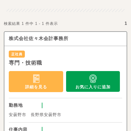
1
検索結果 1 件中 1 - 1 件表示
株式会社佐々木会計事務所
専門・技術職
お気に入りに追加
詳細を見る
勤務地
安曇野市 長野県安曇野市
仕事内容