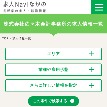
株式会社佐々木会計事務所の求人情報一覧
TOP
>
求人情報一覧
エリア
業種や雇用形態
さらに詳しい情報を指定
この条件で検索する