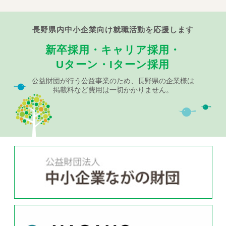
長野県内中小企業向け就職活動を応援します
新卒採用・キャリア採用・
Uターン・Iターン採用
公益財団が行う公益事業のため、長野県の企業様は
掲載料など費用は一切かかりません。