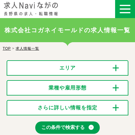
株式会社コガネイモールドの求人情報一覧
TOP
>
求人情報一覧
エリア
業種や雇用形態
さらに詳しい情報を指定
この条件で検索する