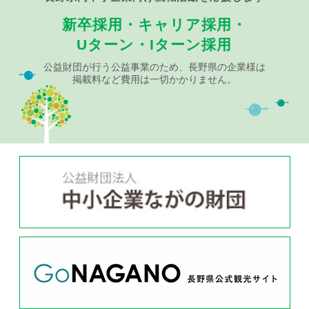
新卒採用・キャリア採用・
Uターン・Iターン採用
公益財団が行う公益事業のため、長野県の企業様は
掲載料など費用は一切かかりません。