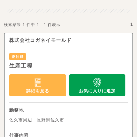
1
検索結果 1 件中 1 - 1 件表示
株式会社コガネイモールド
生産工程
お気に入りに追加
詳細を見る
勤務地
佐久市周辺 長野県佐久市
仕事内容