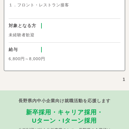
１．フロント・レストラン接客
対象となる方
未経験者歓迎
給与
6,800円～8,000円
1
長野県内中小企業向け就職活動を応援します
新卒採用・キャリア採用・
Uターン・Iターン採用