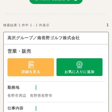
1
検索結果 1 件中 1 - 1 件表示
高沢グループ／南長野ゴルフ株式会社
営業・販売
お気に入りに追加
詳細を見る
勤務地
長野市周辺 長野県長野市
仕事内容