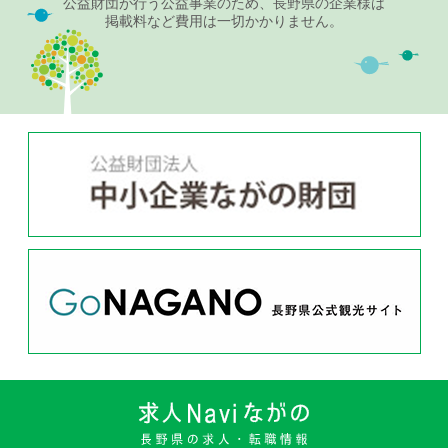
公益財団が行う公益事業のため、長野県の企業様は
掲載料など費用は一切かかりません。