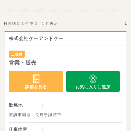
1
検索結果 1 件中 1 - 1 件表示
株式会社ケーアンドケー
営業・販売
お気に入りに追加
詳細を見る
勤務地
諏訪市周辺 長野県諏訪市
仕事内容