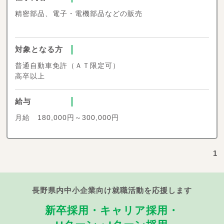
精密部品、電子・電機部品などの販売
対象となる方
普通自動車免許（ＡＴ限定可）
高卒以上
給与
月給 180,000円～300,000円
1
長野県内中小企業向け就職活動を応援します
新卒採用・キャリア採用・