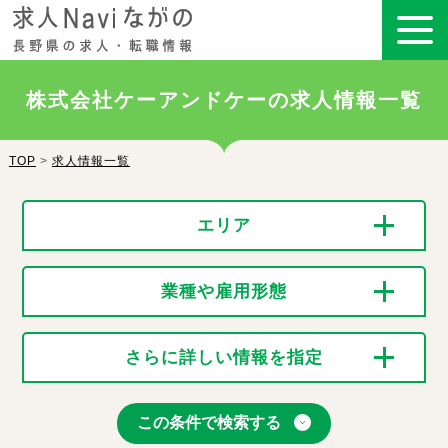
株式会社ケーアンドケーの求人情報一覧
TOP
>
求人情報一覧
エリア
業種や雇用形態
さらに詳しい情報を指定
この条件で検索する