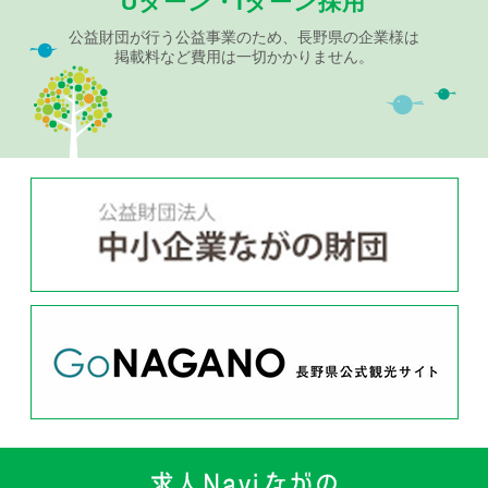
Uターン・Iターン採用
公益財団が行う公益事業のため、長野県の企業様は
掲載料など費用は一切かかりません。