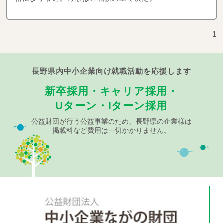
1
長野県内中小企業向け就職活動を応援します
新卒採用・キャリア採用・
Uターン・Iターン採用
公益財団が行う公益事業のため、長野県の企業様は
掲載料など費用は一切かかりません。