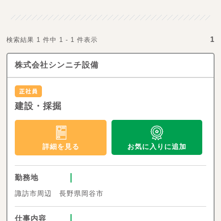
1
検索結果 1 件中 1 - 1 件表示
株式会社シンニチ設備
建設・採掘
お気に入りに追加
詳細を見る
勤務地
諏訪市周辺 長野県岡谷市
仕事内容