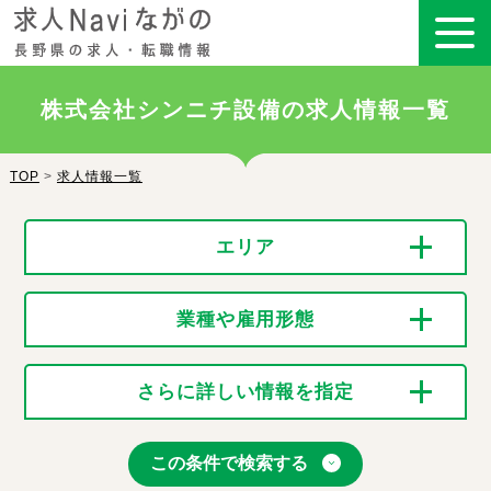
株式会社シンニチ設備の求人情報一覧
TOP
>
求人情報一覧
エリア
業種や雇用形態
さらに詳しい情報を指定
この条件で検索する