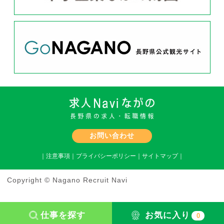
お問い合わせ
｜
注意事項
｜
プライバシーポリシー
｜
サイトマップ
｜
Copyright © Nagano Recruit Navi
仕事を探す
お気に入り
0