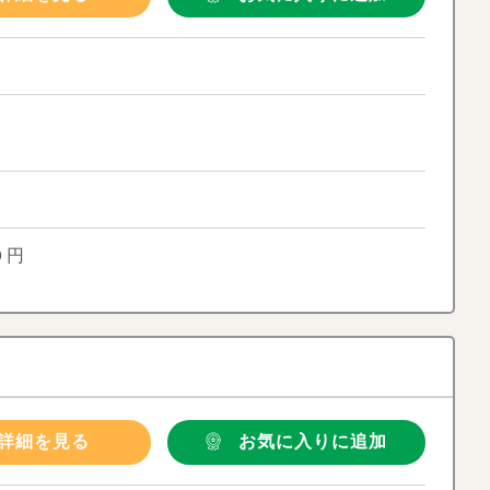
０円
詳細を見る
お気に入りに追加