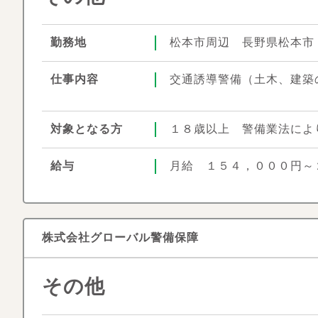
勤務地
松本市周辺 長野県松本市
仕事内容
交通誘導警備（土木、建築
対象となる方
１８歳以上 警備業法によ
給与
月給 １５４，０００円～
株式会社グローバル警備保障
その他