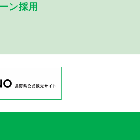
ターン採用