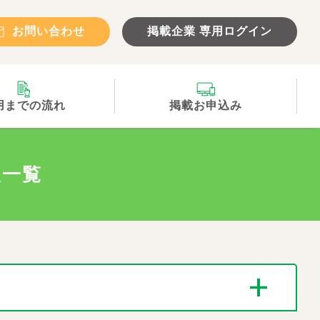
お問い合わせ
掲載企業 専用ログイン
用までの流れ
掲載お申込み
報一覧