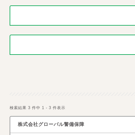
検索結果 3 件中 1 - 3 件表示
株式会社グローバル警備保障