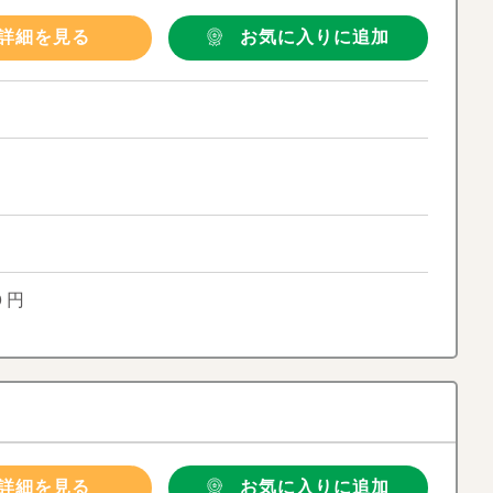
詳細を見る
お気に入りに追加
０円
詳細を見る
お気に入りに追加