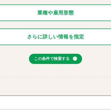
業種や雇用形態
さらに詳しい情報を指定
この条件で検索する