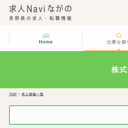
Home
仕事を探
株式
TOP
>
求人情報一覧