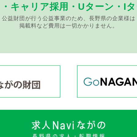
用・キャリア採用・
Uターン・I
公益財団が行う公益事業のため、長野県の企業様は
掲載料など費用は一切かかりません。