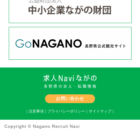
お問い合わせ
｜
注意事項
｜
プライバシーポリシー
｜
サイトマップ
｜
Copyright © Nagano Recruit Navi