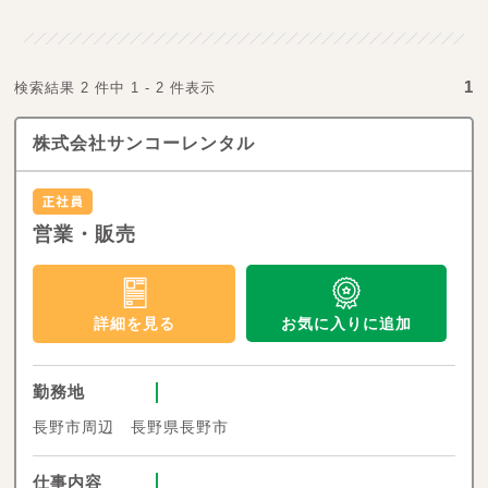
1
検索結果 2 件中 1 - 2 件表示
株式会社サンコーレンタル
営業・販売
お気に入りに追加
詳細を見る
勤務地
長野市周辺 長野県長野市
仕事内容