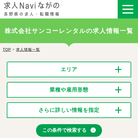
株式会社サンコーレンタルの求人情報一覧
TOP
>
求人情報一覧
エリア
業種や雇用形態
さらに詳しい情報を指定
この条件で検索する