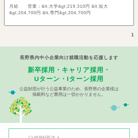
月給 営業：&lt;大学&gt;219,310円 &lt;短大
&gt;204,700円 &lt;専門&gt;204,700円
1
長野県内中小企業向け就職活動を応援します
新卒採用・キャリア採用・
Uターン・Iターン採用
公益財団が行う公益事業のため、長野県の企業様は
掲載料など費用は一切かかりません。