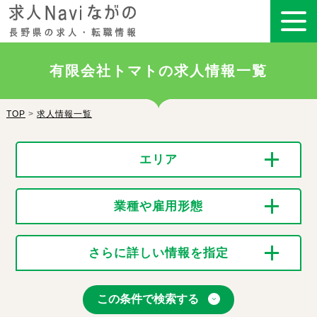
有限会社トマトの求人情報一覧
TOP
>
求人情報一覧
エリア
業種や雇用形態
さらに詳しい情報を指定
この条件で検索する