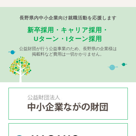
長野県内中小企業向け就職活動を応援します
新卒採用・キャリア採用・
Uターン・Iターン採用
公益財団が行う公益事業のため、長野県の企業様は
掲載料など費用は一切かかりません。