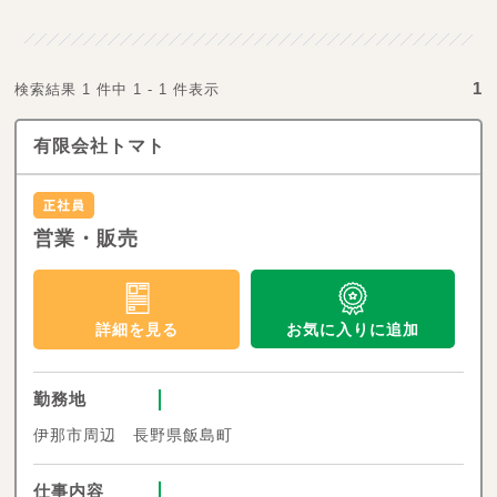
1
検索結果 1 件中 1 - 1 件表示
有限会社トマト
営業・販売
お気に入りに追加
詳細を見る
勤務地
伊那市周辺 長野県飯島町
仕事内容