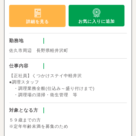
お気に入りに追加
詳細を見る
勤務地
佐久市周辺 長野県軽井沢町
仕事内容
【正社員】くつかけステイ中軽井沢
●調理スタッフ
・調理業務全般(仕込み～盛り付けまで)
・調理場の清掃・衛生管理 等
対象となる方
５９歳までの方
※定年年齢未満を募集のため