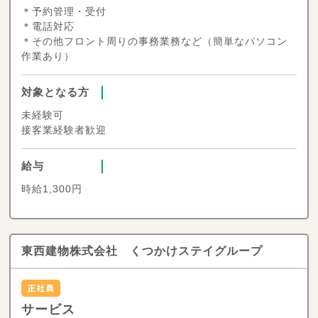
＊予約管理・受付
＊電話対応
＊その他フロント周りの事務業務など（簡単なパソコン
作業あり）
対象となる方
未経験可
接客業経験者歓迎
給与
時給1,300円
東西建物株式会社 くつかけステイグループ
サービス