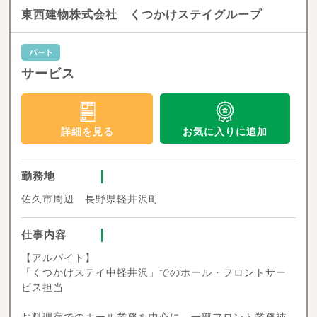
東西建物株式会社 くつかけステイグループ
サービス
お気に入りに追加
詳細を見る
勤務地
佐久市周辺 長野県軽井沢町
仕事内容
【アルバイト】
「くつかけステイ中軽井沢」でのホール・フロントサー
ビス担当
お料理宿でのホール業務を中心に、一部フロント業務補