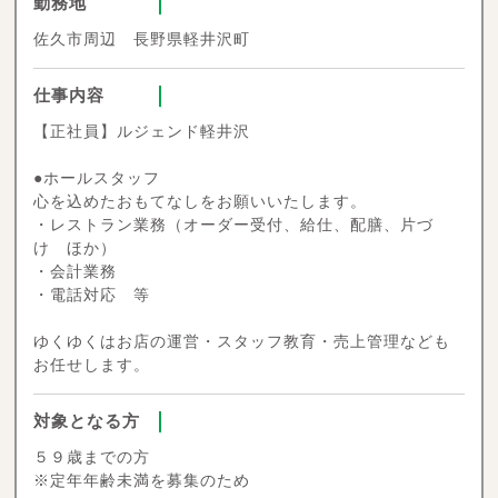
勤務地
佐久市周辺 長野県軽井沢町
仕事内容
【正社員】ルジェンド軽井沢
●ホールスタッフ
心を込めたおもてなしをお願いいたします。
・レストラン業務（オーダー受付、給仕、配膳、片づ
け ほか）
・会計業務
・電話対応 等
ゆくゆくはお店の運営・スタッフ教育・売上管理なども
お任せします。
対象となる方
５９歳までの方
※定年年齢未満を募集のため