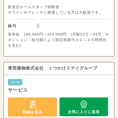
飲食店ホールスタッフ経験者
※ワインやフレンチに精通している方は大歓迎です。
給与
基本給 189,000円～324,000円 (月額23万～43万 ※
ポジション・給与額により固定残業代３０～４５時間分
を含む)
東西建物株式会社 くつかけステイグループ
サービス
お気に入りに追加
詳細を見る