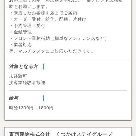
助もお願いします。
・来店したお客様を席までご案内
・オーダー受付、給仕、配膳、片付け
・予約管理・受付
・金銭管理
・フロント業務補助（簡単なメンテナンスなど）
・業者対応
等、マルチタスクにご対応いただきます。
対象となる方
未経験可
接客業経験者歓迎
給与
時給1300円～1800円
東西建物株式会社 くつかけステイグループ