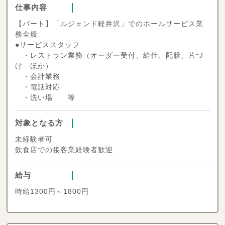
仕事内容
【パート】「ルジェンド軽井沢」でのホールサービス業
務全般
●サービススタッフ
・レストラン業務（オーダー受付、給仕、配膳、片づ
け ほか）
・会計業務
・電話対応
・洗い場 等
対象となる方
未経験者可
飲食店での接客業経験者歓迎
給与
時給1300円～1800円