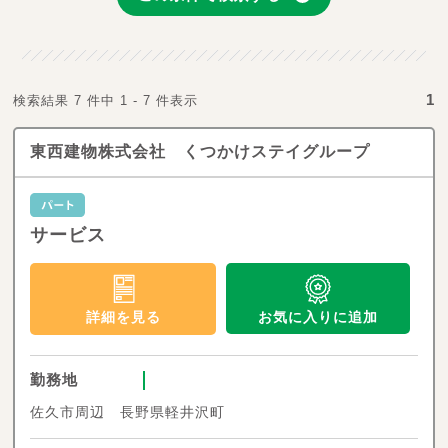
1
検索結果 7 件中 1 - 7 件表示
東西建物株式会社 くつかけステイグループ
サービス
お気に入りに追加
詳細を見る
勤務地
佐久市周辺 長野県軽井沢町