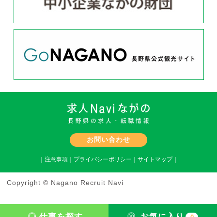
お問い合わせ
｜
注意事項
｜
プライバシーポリシー
｜
サイトマップ
｜
Copyright © Nagano Recruit Navi
仕事を探す
お気に入り