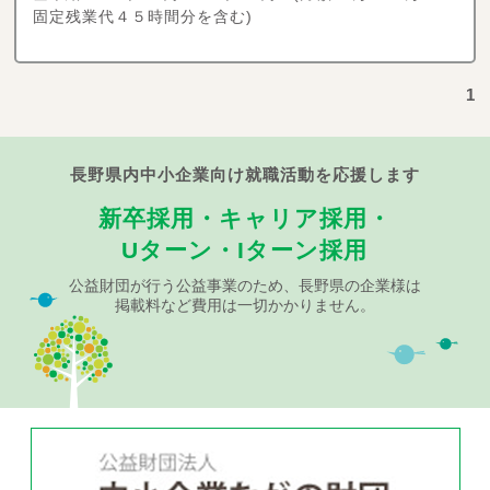
固定残業代４５時間分を含む)
1
長野県内中小企業向け就職活動を応援します
新卒採用・キャリア採用・
Uターン・Iターン採用
公益財団が行う公益事業のため、長野県の企業様は
掲載料など費用は一切かかりません。