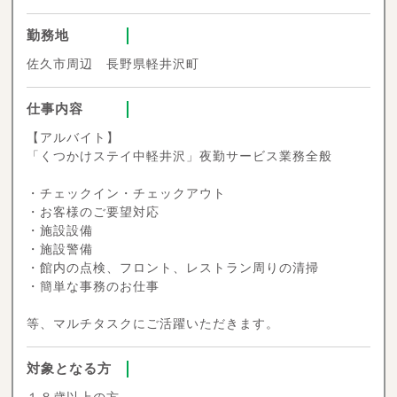
勤務地
佐久市周辺 長野県軽井沢町
仕事内容
【アルバイト】
「くつかけステイ中軽井沢」夜勤サービス業務全般
・チェックイン・チェックアウト
・お客様のご要望対応
・施設設備
・施設警備
・館内の点検、フロント、レストラン周りの清掃
・簡単な事務のお仕事
等、マルチタスクにご活躍いただきます。
対象となる方
１８歳以上の方