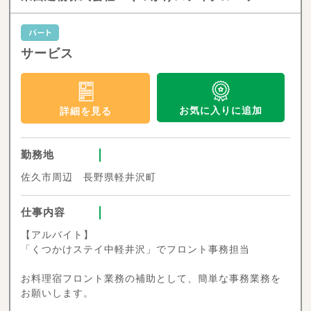
サービス
お気に入りに追加
詳細を見る
勤務地
佐久市周辺 長野県軽井沢町
仕事内容
【アルバイト】
「くつかけステイ中軽井沢」でフロント事務担当
お料理宿フロント業務の補助として、簡単な事務業務を
お願いします。