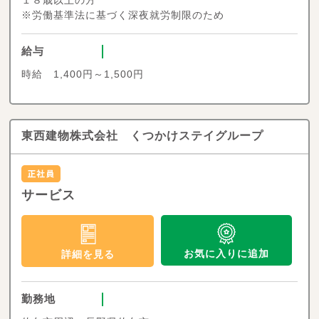
※労働基準法に基づく深夜就労制限のため
給与
時給 1,400円～1,500円
東西建物株式会社 くつかけステイグループ
サービス
お気に入りに追加
詳細を見る
勤務地