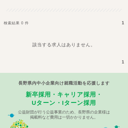
1
検索結果 0 件
該当する求人はありません。
1
長野県内中小企業向け就職活動を応援します
新卒採用・キャリア採用・
Uターン・Iターン採用
公益財団が行う公益事業のため、長野県の企業様は
掲載料など費用は一切かかりません。