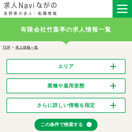
有限会社竹葉亭の求人情報一覧
TOP
>
求人情報一覧
エリア
業種や雇用形態
さらに詳しい情報を指定
この条件で検索する