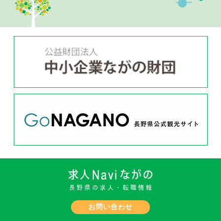
お問い合わせ