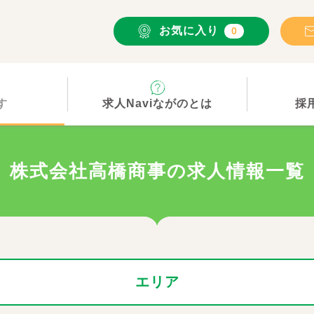
お気に入り
0
す
求人Naviながのとは
採
株式会社高橋商事の求人情報一覧
エリア