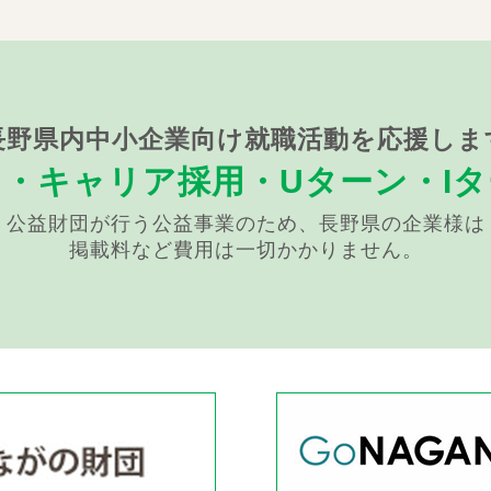
長野県内中小企業向け就職活動を応援しま
用・キャリア採用・
Uターン・I
公益財団が行う公益事業のため、長野県の企業様は
掲載料など費用は一切かかりません。