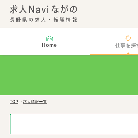
Home
仕事を探
TOP
>
求人情報一覧