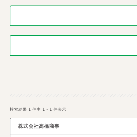
検索結果 1 件中 1 - 1 件表示
株式会社高橋商事