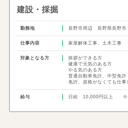
建設・採掘
勤務地
長野市周辺 長野県長野市
仕事内容
家屋解体工事、土木工事
対象となる方
挨拶ができる方
健康で元気のある方
やる気のある方
普通自動車免許、中型免許
免許、資格がなくても仕事
給与
日給 10,000円以上 