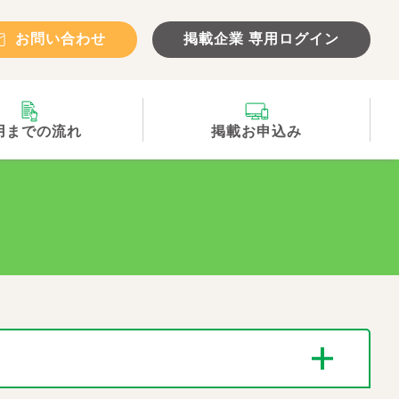
お問い合わせ
掲載企業 専用ログイン
用までの流れ
掲載お申込み