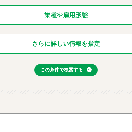
業種や雇用形態
さらに詳しい情報を指定
この条件で検索する