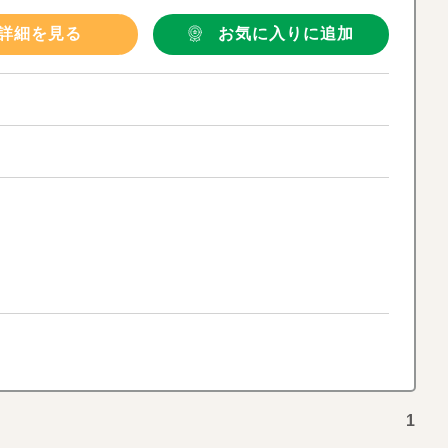
詳細を見る
お気に入りに追加
1