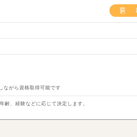
しながら資格取得可能です
※年齢、経験などに応じて決定します。